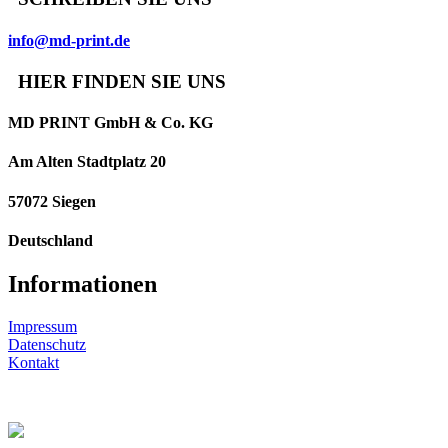
info@md-print.de
HIER FINDEN SIE UNS
MD PRINT GmbH & Co. KG
Am Alten Stadtplatz 20
57072 Siegen
Deutschland
Informationen
Impressum
Datenschutz
Kontakt