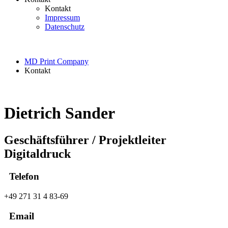
Kontakt
Impressum
Datenschutz
MD Print Company
Kontakt
Dietrich Sander
Geschäftsführer / Projektleiter
Digitaldruck
Telefon
+49 271 31 4 83-69
Email