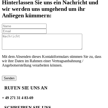
Hinterlassen Sie uns ein Nachricht und
wir werden uns umgehend um ihr
Anliegen kümmern:
Mit dem Absenden dieses Kontaktformulars stimmen Sie zu, dass
wir ihre Daten im Rahmen einer Vertragsanbahnung /
Angebotserstellung verarbeiten können.
RUFEN SIE UNS AN
+ 49 271 31 4 83-69
SCHREIBEN SIE UNS