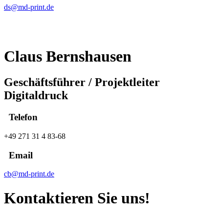
ds@md-print.de
Claus Bernshausen
Geschäftsführer / Projektleiter
Digitaldruck
Telefon
+49 271 31 4 83-68
Email
cb@md-print.de
Kontaktieren Sie uns!