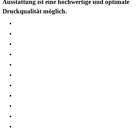
Ausstattung ist eine hochwertige und optimale
Druckqualität möglich.