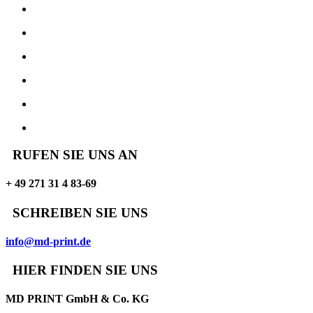
RUFEN SIE UNS AN
+ 49 271 31 4 83-69
SCHREIBEN SIE UNS
info@md-print.de
HIER FINDEN SIE UNS
MD PRINT GmbH & Co. KG