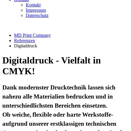
Kontakt
Impressum
Datenschutz
MD Print Company
Referenzen
Digitaldruck
Digitaldruck - Vielfalt in
CMYK!
Dank modernster Drucktechnik lassen sich
nahezu alle Materialien bedrucken und in
unterschiedlichsten Bereichen einsetzen.
Ob weiche, flexible oder harte Werkstoffe-
aufgrund unserer erstklassigen technischen