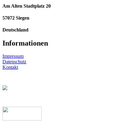
Am Alten Stadtplatz 20
57072 Siegen
Deutschland
Informationen
Impressum
Datenschutz
Kontakt